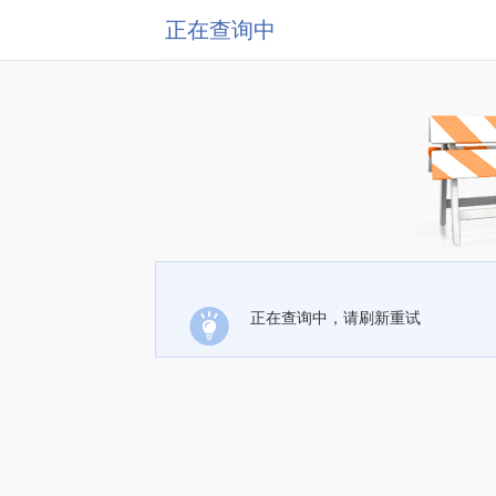
正在查询中
正在查询中，请刷新重试