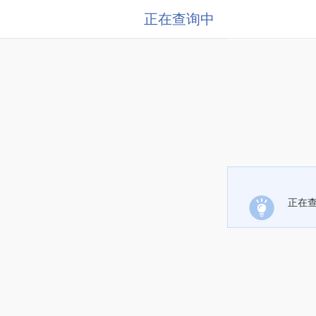
正在查询中
正在