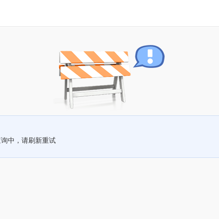
查询中，请刷新重试