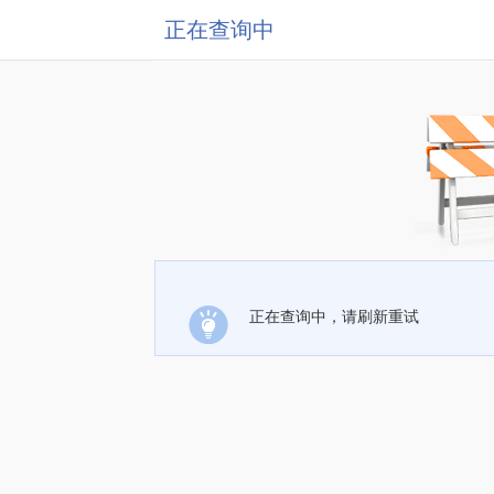
正在查询中
正在查询中，请刷新重试