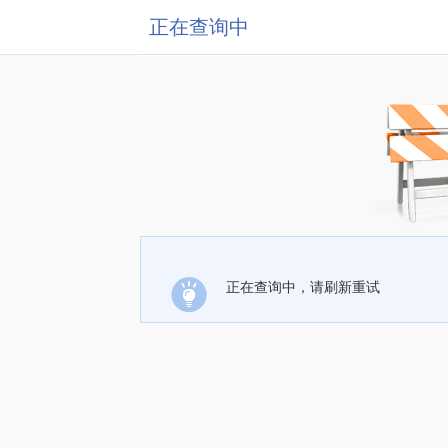
正在查询中
正在查询中，请刷新重试