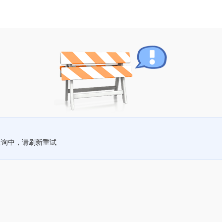
查询中，请刷新重试