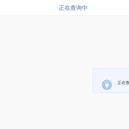
正在查询中
正在