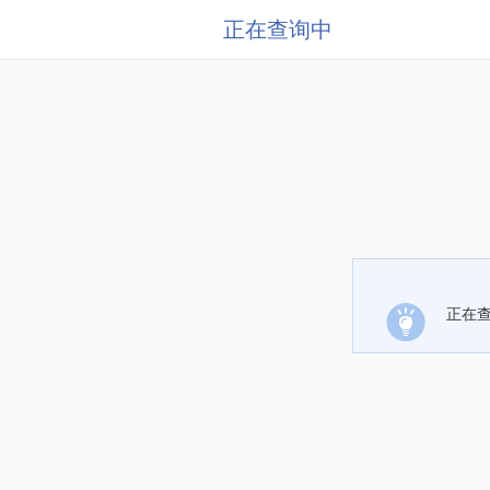
正在查询中
正在