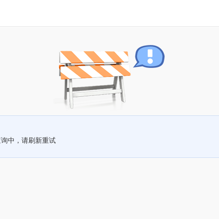
查询中，请刷新重试