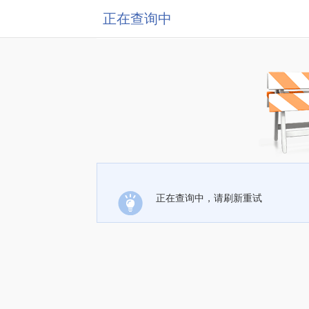
正在查询中
正在查询中，请刷新重试