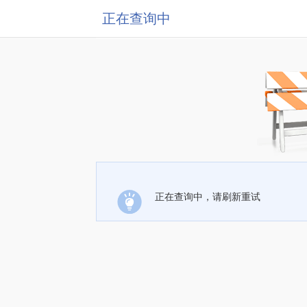
正在查询中
正在查询中，请刷新重试