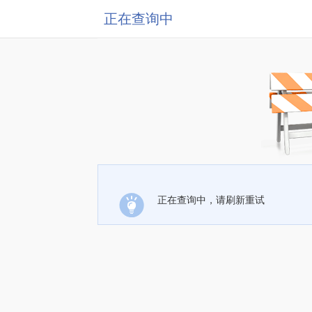
正在查询中
正在查询中，请刷新重试