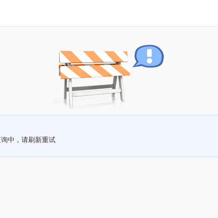
查询中，请刷新重试