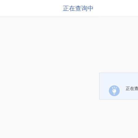
正在查询中
正在