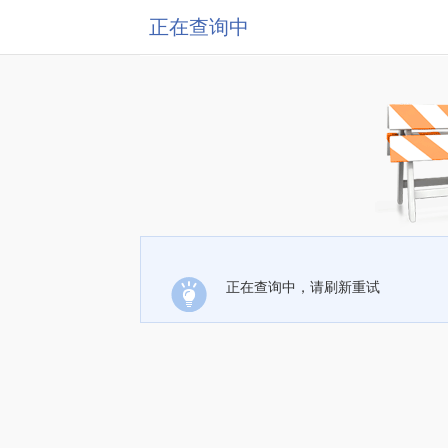
正在查询中
正在查询中，请刷新重试