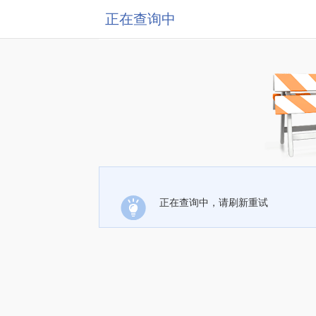
正在查询中
正在查询中，请刷新重试